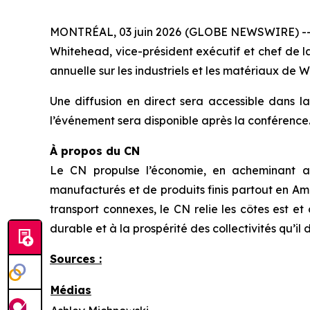
MONTRÉAL, 03 juin 2026 (GLOBE NEWSWIRE) -- Jan
Whitehead, vice-président exécutif et chef de la
annuelle sur les industriels et les matériaux de We
Une diffusion en direct sera accessible dans l
l’événement sera disponible après la conférence
À propos du CN
Le CN propulse l’économie, en acheminant an
manufacturés et de produits finis partout en Amé
transport connexes, le CN relie les côtes est 
durable et à la prospérité des collectivités qu’il 
Sources :
Médias