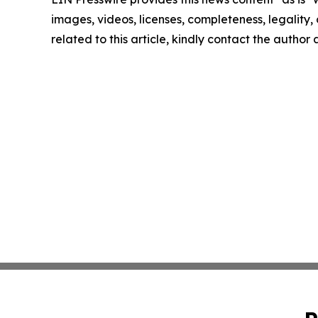
images, videos, licenses, completeness, legality, o
related to this article, kindly contact the author