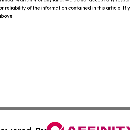
r reliability of the information contained in this article. I
 above.