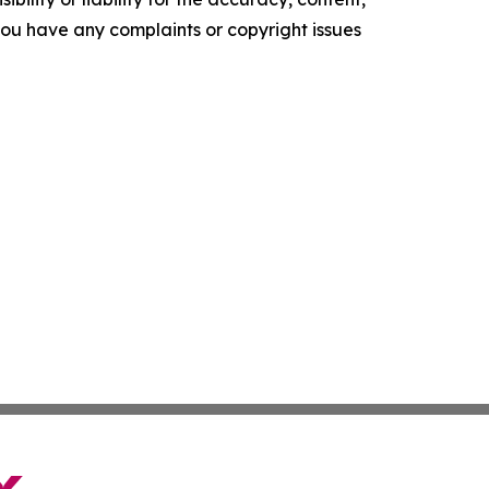
f you have any complaints or copyright issues