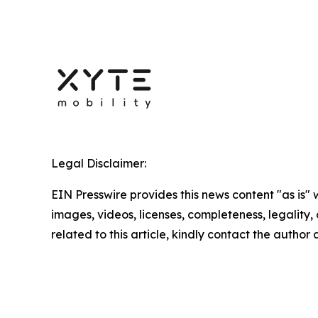
Legal Disclaimer:
EIN Presswire provides this news content "as is" 
images, videos, licenses, completeness, legality, o
related to this article, kindly contact the author