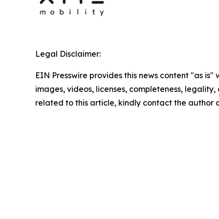
Legal Disclaimer:
EIN Presswire provides this news content "as is" 
images, videos, licenses, completeness, legality, o
related to this article, kindly contact the author