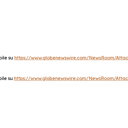
bile su
https://www.globenewswire.com/NewsRoom/Atta
bile su
https://www.globenewswire.com/NewsRoom/Attac